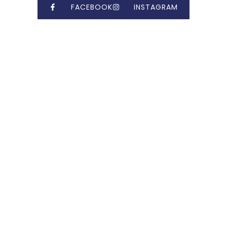
FACEBOOK
INSTAGRAM