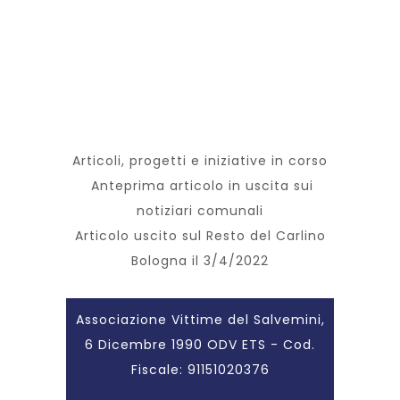
Articoli, progetti e iniziative in corso
Anteprima articolo in uscita sui
notiziari comunali
Articolo uscito sul Resto del Carlino
Bologna il 3/4/2022
Associazione Vittime del Salvemini,
6 Dicembre 1990 ODV ETS - Cod.
Fiscale: 91151020376