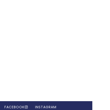
FACEBOOK
INSTAGRAM