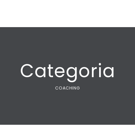
Categoria
COACHING