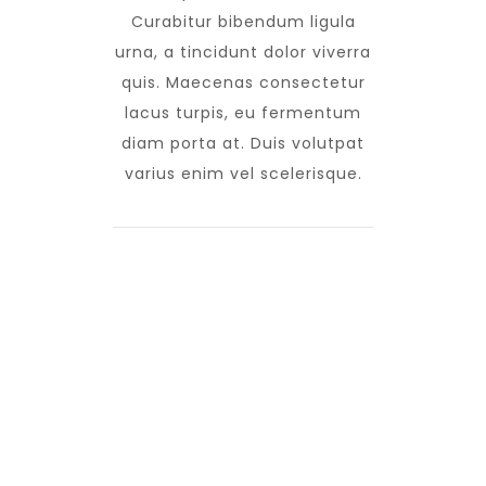
Curabitur bibendum ligula
urna, a tincidunt dolor viverra
quis. Maecenas consectetur
lacus turpis, eu fermentum
diam porta at. Duis volutpat
varius enim vel scelerisque.