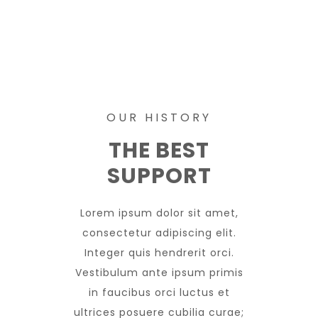
OUR HISTORY
THE BEST
SUPPORT
Lorem ipsum dolor sit amet,
consectetur adipiscing elit.
Integer quis hendrerit orci.
Vestibulum ante ipsum primis
in faucibus orci luctus et
ultrices posuere cubilia curae;