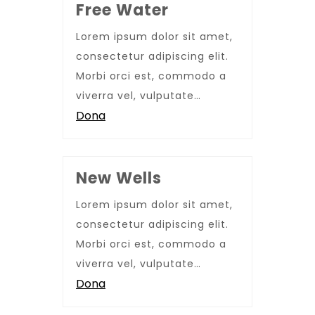
Free Water
Lorem ipsum dolor sit amet,
consectetur adipiscing elit.
Morbi orci est, commodo a
viverra vel, vulputate…
Dona
New Wells
Lorem ipsum dolor sit amet,
consectetur adipiscing elit.
Morbi orci est, commodo a
viverra vel, vulputate…
Dona