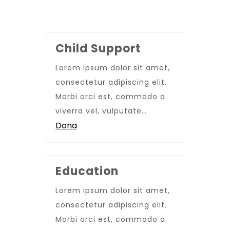
Child Support
Lorem ipsum dolor sit amet,
consectetur adipiscing elit.
Morbi orci est, commodo a
viverra vel, vulputate…
Dona
Education
Lorem ipsum dolor sit amet,
consectetur adipiscing elit.
Morbi orci est, commodo a