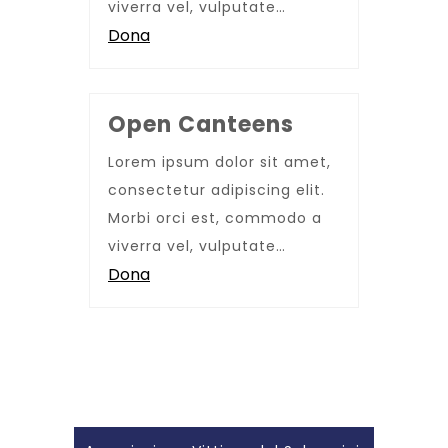
viverra vel, vulputate…
Dona
Open Canteens
Lorem ipsum dolor sit amet,
consectetur adipiscing elit.
Morbi orci est, commodo a
viverra vel, vulputate…
Dona