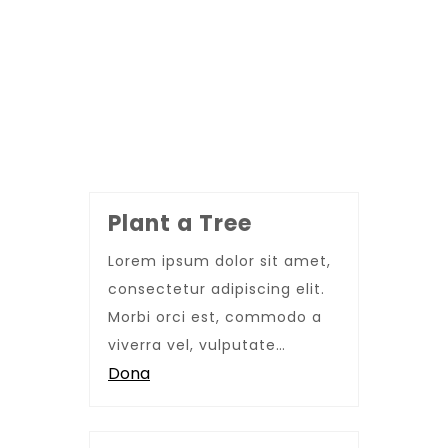
Plant a Tree
Lorem ipsum dolor sit amet,
consectetur adipiscing elit.
Morbi orci est, commodo a
viverra vel, vulputate…
Dona