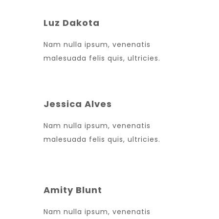
Luz Dakota
Nam nulla ipsum, venenatis
malesuada felis quis, ultricies.
Jessica Alves
Nam nulla ipsum, venenatis
malesuada felis quis, ultricies.
Amity Blunt
Nam nulla ipsum, venenatis