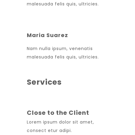
malesuada felis quis, ultricies.
Maria Suarez
Nam nulla ipsum, venenatis
malesuada felis quis, ultricies.
Services
Close to the Client
Lorem ipsum dolor sit amet,
consect etur adipi.