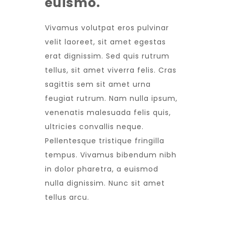
euismo.
Vivamus volutpat eros pulvinar
velit laoreet, sit amet egestas
erat dignissim. Sed quis rutrum
tellus, sit amet viverra felis. Cras
sagittis sem sit amet urna
feugiat rutrum. Nam nulla ipsum,
venenatis malesuada felis quis,
ultricies convallis neque.
Pellentesque tristique fringilla
tempus. Vivamus bibendum nibh
in dolor pharetra, a euismod
nulla dignissim. Nunc sit amet
tellus arcu.