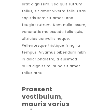
erat dignissim. Sed quis rutrum
tellus, sit amet viverra felis. Cras
sagittis sem sit amet urna
feugiat rutrum. Nam nulla ipsum,
venenatis malesuada felis quis,
ultricies convallis neque.
Pellentesque tristique fringilla
tempus. Vivamus bibendum nibh
in dolor pharetra, a euismod
nulla dignissim. Nunc sit amet
tellus arcu.
Praesent
vestibulum,
mauris varius